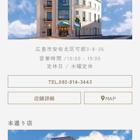
広島市安佐北区可部3-8-36
営業時間 /10:00 - 19:00
定休日 / 水曜定休
TEL.082-814-3443
店舗詳細
MAP
本通り店