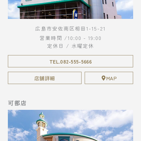
広島市安佐南区相田1-15-21
営業時間 /10:00 - 19:00
定休日 / 水曜定休
TEL.082-555-5666
店舗詳細
MAP
可部店