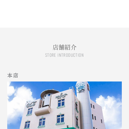
店舗紹介
STORE INTRODUCTION
本店