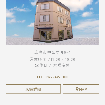
広島市中区立町6-4
営業時間 /11:00 - 19:30
定休日 / 水曜定休
TEL.082-242-6100
店舗詳細
MAP