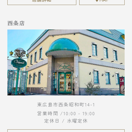
西条店
東広島市西条昭和町14-1
営業時間 /10:00 - 19:00
定休日 / 水曜定休