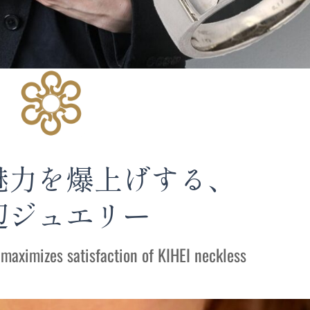
魅力を爆上げする、
辺ジュエリー
 maximizes satisfaction of KIHEI neckless