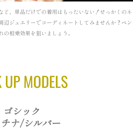
など、単品だけでの着用はもったいない！せっかくのネ
周辺ジュエリーでコーディネートしてみませんか？ペン
れの相乗効果を狙いましょう。
K UP MODELS
ゴシック
ラチナ/シルバー