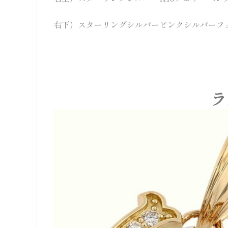
右下）スターリングシルバーピンクシルバーフ
ラ