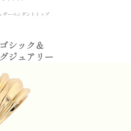
ェザーペンダントトップ
ゴシック＆
グジュアリー