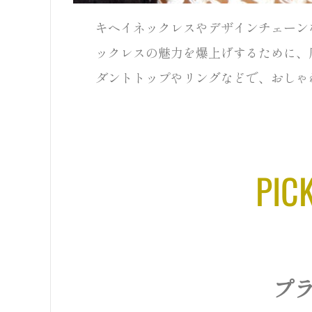
キヘイネックレスやデザインチェーン
ックレスの魅力を爆上げするために、
ダントトップやリングなどで、おしゃ
PIC
プ