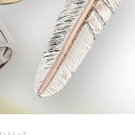
ダントトップ