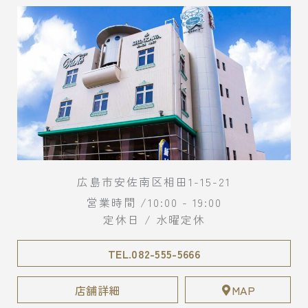
広島市安佐南区相田1-15-21
営業時間 /10:00 - 19:00
定休日 / 水曜定休
TEL.082-555-5666
店舗詳細
MAP