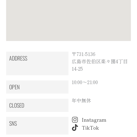
〒731-5136
ADDRESS
広島市佐伯区楽々園4丁目
14-25
10:00～21:00
OPEN
年中無休
CLOSED
Instagram
SNS
TikTok