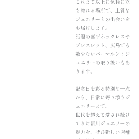
これまで以上に気軽に立
ち寄れる場所で、上質な
ジュエリーとの出会いを
お届けします。
話題の喜平ネックレスや
ブレスレット、広島でも
数少ないパーマネントジ
ュエリーの取り扱いもあ
ります。
記念日を彩る特別な一点
から、日常に寄り添うジ
ュエリーまで。
世代を超えて愛され続け
てきた新川ジュエリーの
魅力を、ぜひ新しい店舗