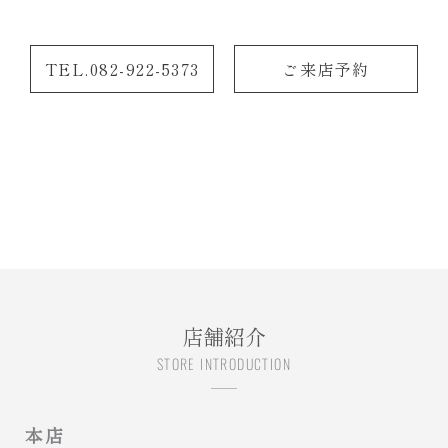
TEL.082-922-5373
ご来店予約
店舗紹介
STORE INTRODUCTION
本店