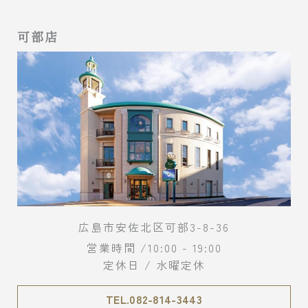
可部店
広島市安佐北区可部3-8-36
営業時間 /10:00 - 19:00
定休日 / 水曜定休
TEL.082-814-3443