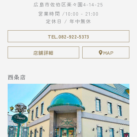
広島市佐伯区楽々園4-14-25
営業時間 /10:00 - 21:00
定休日 / 年中無休
TEL.082-922-5373
店舗詳細
MAP
西条店