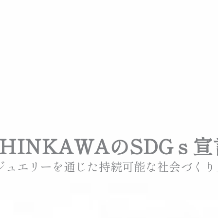
SHINKAWAのSDGｓ宣
「ジュエリーを通じた持続可能な社会づく