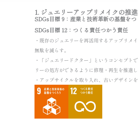
1. ジュエリーアップリメイクの推進
SDGs目標 9：産業と技術革新の基盤を
SDGs目標 12：つくる責任つかう責任
・既存のジュエリーを再活用するアップリメイ
無駄を減らす。
・「ジュエリードクター」というコンセプトでS
リーの処方ができるように修理・再生を推進し
・アップサイクルを取り入れ、古いデザインを