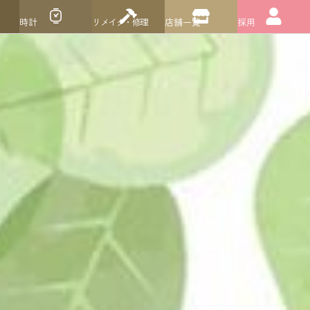
時計
リメイク・修理
店舗一覧
採用