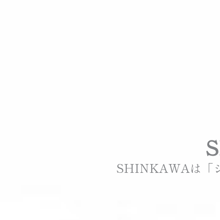
SHINKAWAは