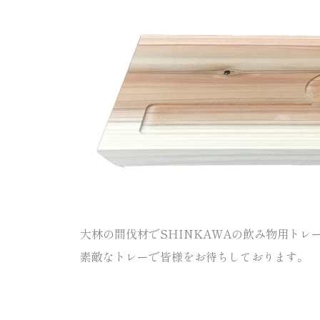
大林の間伐材でSHINKAWAの飲み物用トレ
素敵なトレーで皆様をお待ちしております。