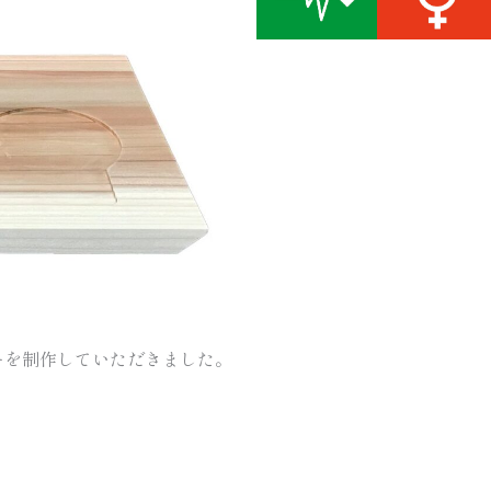
ーを制作していただきました。