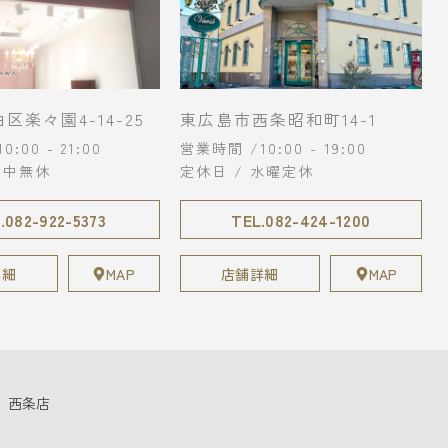
区楽々園4-14-25
東広島市西条昭和町14-1
:00 - 21:00
営業時間 /10:00 - 19:00
年中無休
定休日 / 水曜定休
.082-922-5373
TEL.082-424-1200
詳細
MAP
店舗詳細
MAP
西条店
店