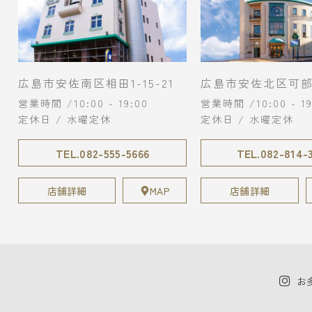
広島市安佐南区相田1-15-21
広島市安佐北区可部3
営業時間 /10:00 - 19:00
営業時間 /10:00 - 19
定休日 / 水曜定休
定休日 / 水曜定休
TEL.082-555-5666
TEL.082-814-
店舗詳細
MAP
店舗詳細
お