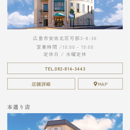
広島市安佐北区可部3-8-36
営業時間 /10:00 - 19:00
定休日 / 水曜定休
TEL.082-814-3443
店舗詳細
MAP
本通り店