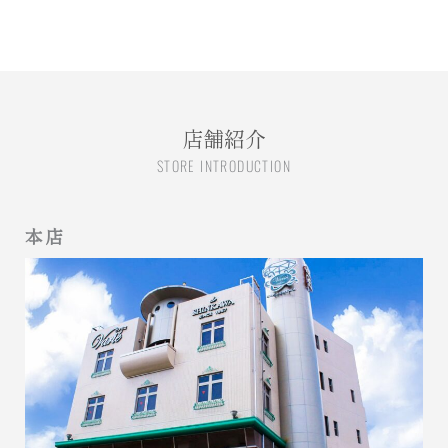
店舗紹介
STORE INTRODUCTION
本店