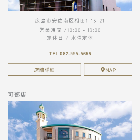
広島市安佐南区相田1-15-21
営業時間 /10:00 - 19:00
定休日 / 水曜定休
TEL.082-555-5666
店舗詳細
MAP
可部店