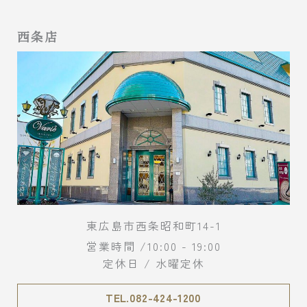
西条店
東広島市西条昭和町14-1
営業時間 /10:00 - 19:00
定休日 / 水曜定休
TEL.082-424-1200