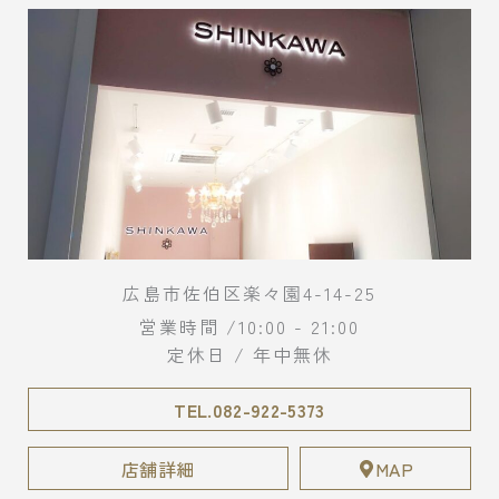
広島市佐伯区楽々園4-14-25
営業時間 /10:00 - 21:00
定休日 / 年中無休
TEL.082-922-5373
店舗詳細
MAP