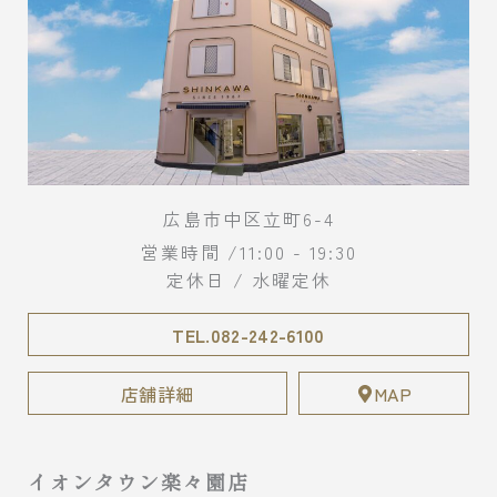
広島市中区立町6-4
営業時間 /11:00 - 19:30
定休日 / 水曜定休
TEL.082-242-6100
店舗詳細
MAP
イオンタウン楽々園店