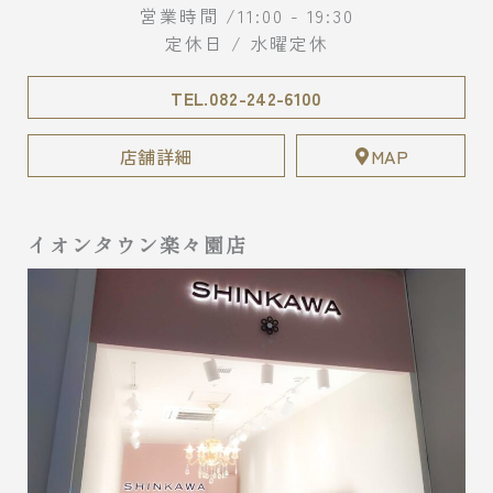
営業時間 /11:00 - 19:30
定休日 / 水曜定休
TEL.082-242-6100
店舗詳細
MAP
イオンタウン楽々園店