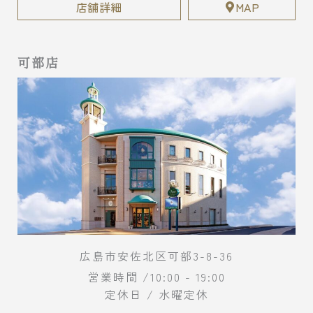
店舗詳細
MAP
可部店
広島市安佐北区可部3-8-36
営業時間 /10:00 - 19:00
定休日 / 水曜定休