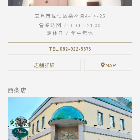
広島市佐伯区楽々園4-14-25
営業時間 /10:00 - 21:00
定休日 / 年中無休
TEL.082-922-5373
店舗詳細
MAP
西条店