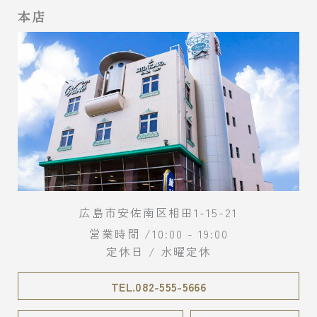
本店
広島市安佐南区相田1-15-21
営業時間 /10:00 - 19:00
定休日 / 水曜定休
TEL.082-555-5666