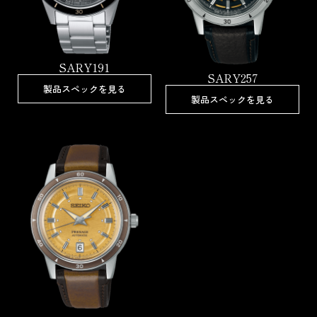
SARY191
SARY257
製品スペックを見る
製品スペックを見る