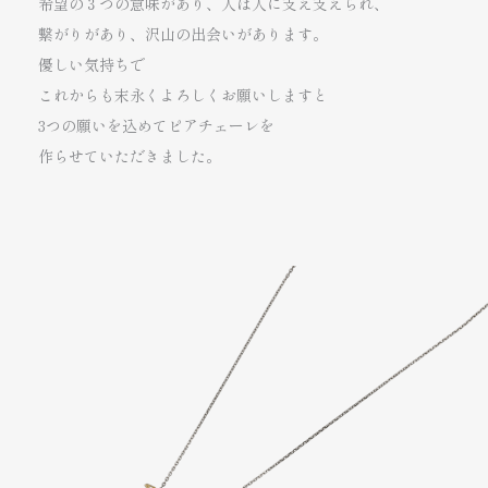
希望の３つの意味があり、
人は人に支え支えられ、
繋がりがあり、沢山の出会いがあります。
優しい気持ちで
これからも末永くよろしくお願いしますと
3つの願いを込めてピアチェーレを
作らせていただきました。