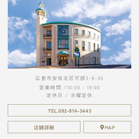
広島市安佐北区可部3-8-36
営業時間 /10:00 - 19:00
定休日 / 水曜定休
TEL.082-814-3443
店舗詳細
MAP