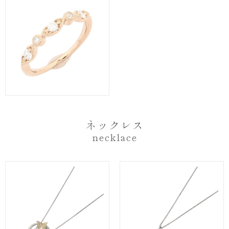
ネックレス
necklace