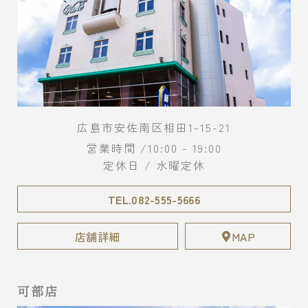
広島市安佐南区相田1-15-21
営業時間 /10:00 - 19:00
定休日 / 水曜定休
TEL.082-555-5666
店舗詳細
MAP
可部店