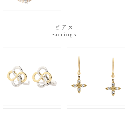
ピアス
earrings