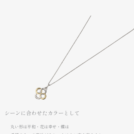
シーンに合わせたカラーとして
丸い形は平和・花は幸せ・蝶は