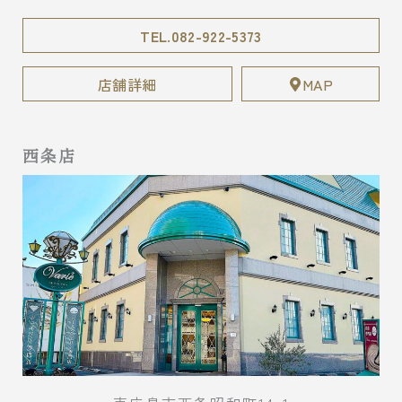
TEL.082-922-5373
店舗詳細
MAP
西条店