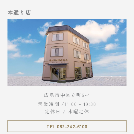
本通り店
広島市中区立町6-4
営業時間 /11:00 - 19:30
定休日 / 水曜定休
TEL.082-242-6100