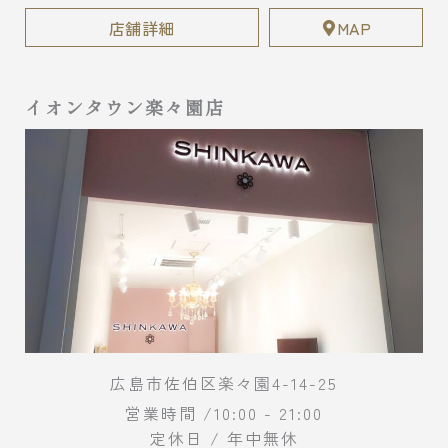
店舗詳細
MAP
イオンタウン楽々園店
広島市佐伯区楽々園4-14-25
営業時間 /10:00 - 21:00
定休日 / 年中無休