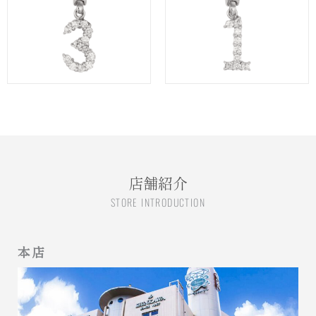
店舗紹介
STORE INTRODUCTION
本店