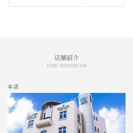
店舗紹介
STORE INTRODUCTION
本店