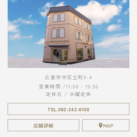
広島市中区立町6-4
営業時間 /11:00 - 19:30
定休日 / 水曜定休
TEL.082-242-6100
店舗詳細
MAP