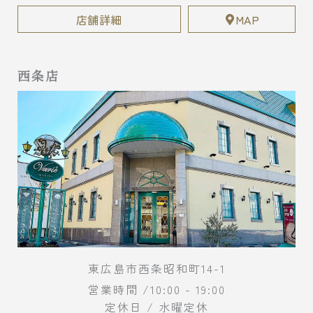
店舗詳細
MAP
西条店
東広島市西条昭和町14-1
営業時間 /10:00 - 19:00
定休日 / 水曜定休