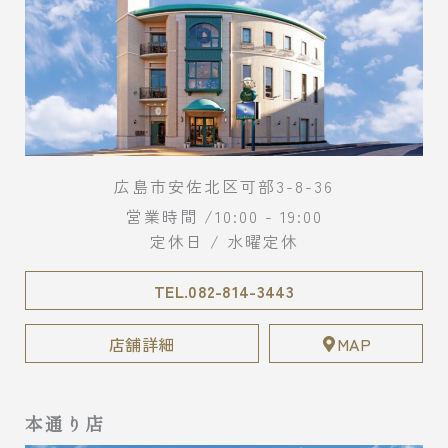
広島市安佐北区可部3-8-36
営業時間 /10:00 - 19:00
定休日 / 水曜定休
TEL.082-814-3443
店舗詳細
MAP
本通り店