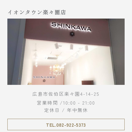
イオンタウン楽々園店
広島市佐伯区楽々園4-14-25
営業時間 /10:00 - 21:00
定休日 / 年中無休
TEL.082-922-5373