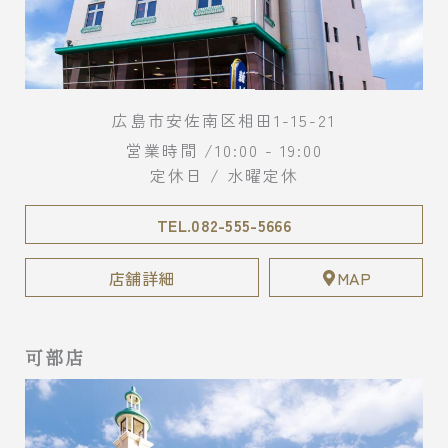
広島市安佐南区相田1-15-21
営業時間 /10:00 - 19:00
定休日 / 水曜定休
TEL.082-555-5666
店舗詳細
MAP
可部店