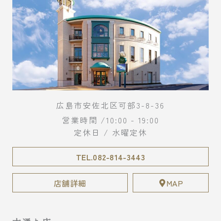
広島市安佐北区可部3-8-36
営業時間 /10:00 - 19:00
定休日 / 水曜定休
TEL.082-814-3443
店舗詳細
MAP