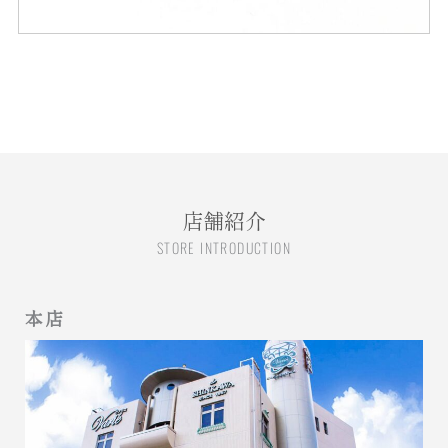
店舗紹介
STORE INTRODUCTION
本店