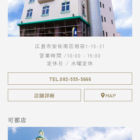
広島市安佐南区相田1-15-21
営業時間 /10:00 - 19:00
定休日 / 水曜定休
TEL.082-555-5666
店舗詳細
MAP
可部店