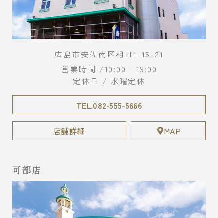
広島市安佐南区相田1-15-21
営業時間 /10:00 - 19:00
定休日 / 水曜定休
TEL.082-555-5666
店舗詳細
MAP
可部店