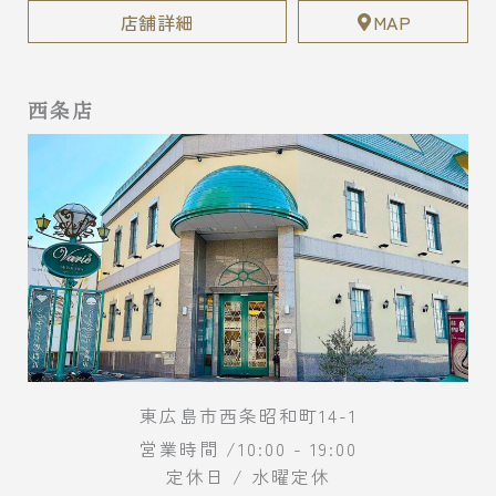
店舗詳細
MAP
西条店
東広島市西条昭和町14-1
営業時間 /10:00 - 19:00
定休日 / 水曜定休