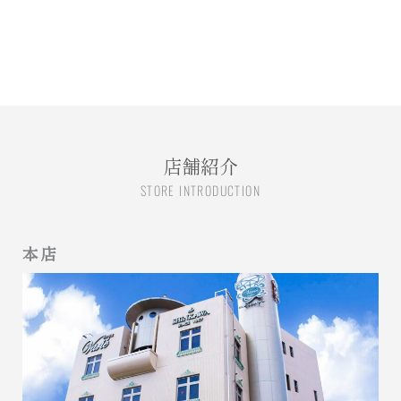
店舗紹介
STORE INTRODUCTION
本店