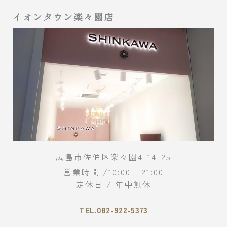
イオンタウン楽々園店
広島市佐伯区楽々園4-14-25
営業時間 /10:00 - 21:00
定休日 / 年中無休
TEL.082-922-5373