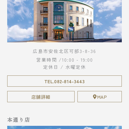
広島市安佐北区可部3-8-36
営業時間 /10:00 - 19:00
定休日 / 水曜定休
TEL.082-814-3443
店舗詳細
MAP
本通り店