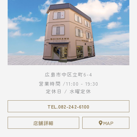
広島市中区立町6-4
営業時間 /11:00 - 19:30
定休日 / 水曜定休
TEL.082-242-6100
店舗詳細
MAP