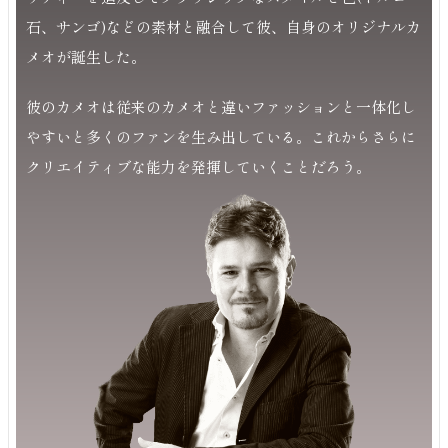
石、サンゴ)などの素材と融合して彼、自身のオリジナルカ
メオが誕生した。
彼のカメオは従来のカメオと違いファッションと一体化し
やすいと多くのファンを生み出している。これからさらに
クリエイティブな能力を発揮していくことだろう。