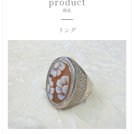
product
商品
リング