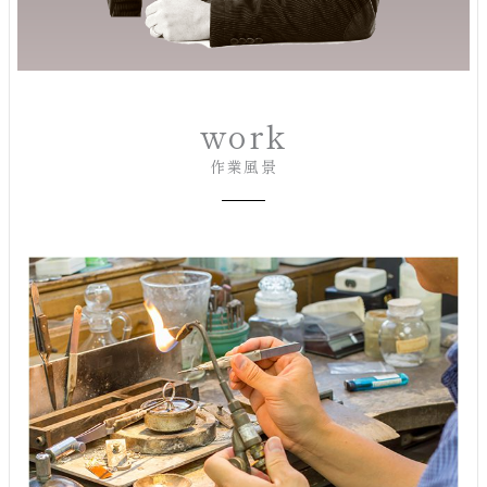
work
作業風景