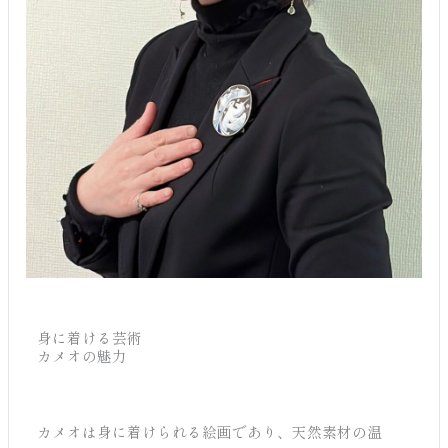
身に着ける芸術
カメオの魅力
カメオは身に着けられる絵画であり、天然素材の温