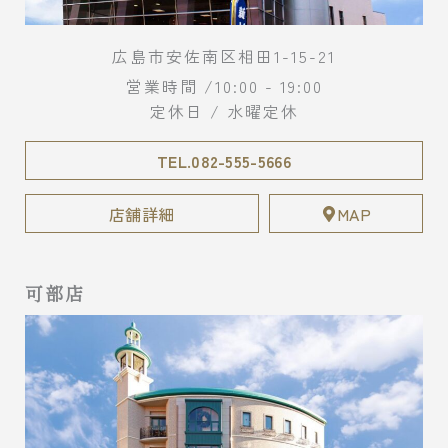
広島市安佐南区相田1-15-21
営業時間 /10:00 - 19:00
定休日 / 水曜定休
TEL.082-555-5666
店舗詳細
MAP
可部店