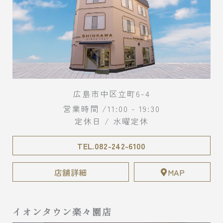
広島市中区立町6-4
営業時間 /11:00 - 19:30
定休日 / 水曜定休
TEL.082-242-6100
店舗詳細
MAP
イオンタウン楽々園店