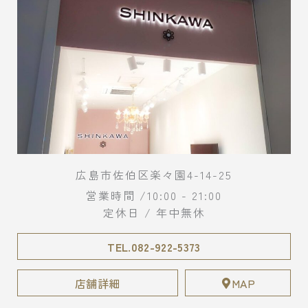
広島市佐伯区楽々園4-14-25
営業時間 /10:00 - 21:00
定休日 / 年中無休
TEL.082-922-5373
店舗詳細
MAP