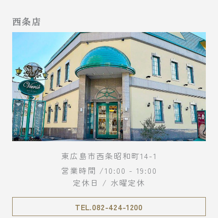
西条店
東広島市西条昭和町14-1
営業時間 /10:00 - 19:00
定休日 / 水曜定休
TEL.082-424-1200