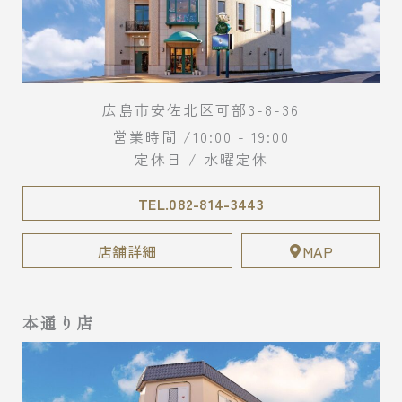
広島市安佐北区可部3-8-36
営業時間 /10:00 - 19:00
定休日 / 水曜定休
TEL.082-814-3443
店舗詳細
MAP
本通り店