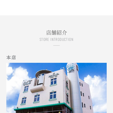
店舗紹介
STORE INTRODUCTION
本店