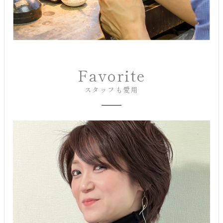
Favorite
スタッフも愛用